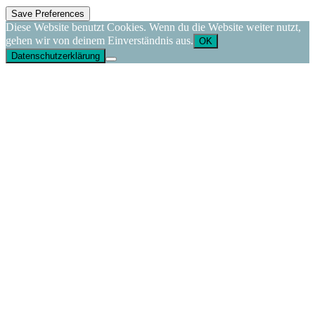
Diese Website benutzt Cookies. Wenn du die Website weiter nutzt,
gehen wir von deinem Einverständnis aus.
OK
Datenschutzerklärung