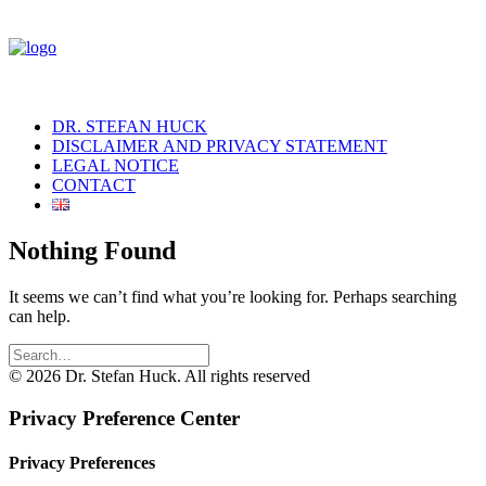
DR. STEFAN HUCK
DISCLAIMER AND PRIVACY STATEMENT
LEGAL NOTICE
CONTACT
Nothing Found
It seems we can’t find what you’re looking for. Perhaps searching
can help.
© 2026 Dr. Stefan Huck. All rights reserved
Privacy Preference Center
Privacy Preferences