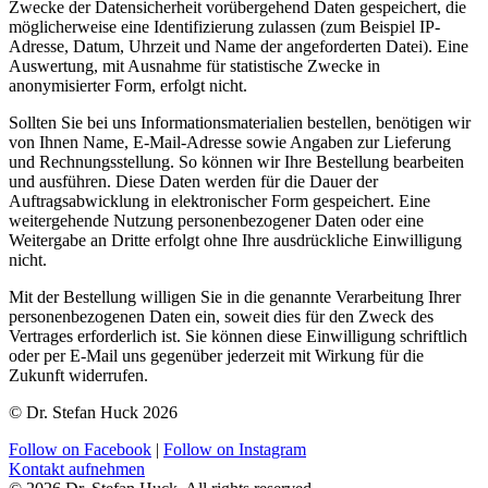
Zwecke der Datensicherheit vorübergehend Daten gespeichert, die
möglicherweise eine Identifizierung zulassen (zum Beispiel IP-
Adresse, Datum, Uhrzeit und Name der angeforderten Datei). Eine
Auswertung, mit Ausnahme für statistische Zwecke in
anonymisierter Form, erfolgt nicht.
Sollten Sie bei uns Informationsmaterialien bestellen, benötigen wir
von Ihnen Name, E-Mail-Adresse sowie Angaben zur Lieferung
und Rechnungsstellung. So können wir Ihre Bestellung bearbeiten
und ausführen. Diese Daten werden für die Dauer der
Auftragsabwicklung in elektronischer Form gespeichert. Eine
weitergehende Nutzung personenbezogener Daten oder eine
Weitergabe an Dritte erfolgt ohne Ihre ausdrückliche Einwilligung
nicht.
Mit der Bestellung willigen Sie in die genannte Verarbeitung Ihrer
personenbezogenen Daten ein, soweit dies für den Zweck des
Vertrages erforderlich ist. Sie können diese Einwilligung schriftlich
oder per E-Mail uns gegenüber jederzeit mit Wirkung für die
Zukunft widerrufen.
© Dr. Stefan Huck 2026
Follow on Facebook
|
Follow on Instagram
Kontakt aufnehmen