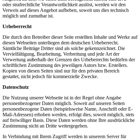
oder strafrechtliche Verantwortlichkeit auslöst, werden wir den
Verweis auf dieses Angebot aufheben, soweit uns dies technisch
möglich und zumutbar ist.
Urheberrecht
Die durch den Betreiber dieser Seite erstellten Inhalte und Werke auf
diesen Webseiten unterliegen dem deutschen Urheberrecht.
Sämtliche Beiträge Dritter sind als solche gekennzeichnet. Die
Vervielfältigung, Bearbeitung, Verbreitung und jede Art der
Verwertung außerhalb der Grenzen des Urheberrechts bedürfen der
schriftlichen Zustimmung des jeweiligen Autors bzw. Erstellers.
Kopien von diesen Seiten sind nur für den privaten Bereich
gestattet, nicht jedoch für kommerzielle Zwecke.
Datenschutz
Die Nutzung unserer Webseite ist in der Regel ohne Angabe
personenbezogener Daten möglich. Soweit auf unseren Seiten
personenbezogene Daten (beispielsweise Name, Anschrift oder E-
Mail-Adressen) erhoben werden, erfolgt dies, soweit möglich, stets
auf freiwilliger Basis. Diese Daten werden ohne Ihre ausdrückliche
Zustimmung nicht an Dritte weitergegeben.
In Verbindung mit Ihrem Zugriff werden in unserem Server für