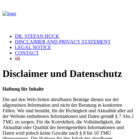
DR. STEFAN HUCK
DISCLAIMER AND PRIVACY STATEMENT
LEGAL NOTICE
CONTACT
Disclaimer und Datenschutz
Haftung für Inhalte
Die auf den Web-Seiten abrufbaren Beiträge dienen nur der
allgemeinen Information und nicht der Beratung in konkreten
Fällen. Wir sind bemüht, für die Richtigkeit und Aktualität aller auf
der Website enthaltenen Informationen und Daten gemäß § 7 Abs.1
TMG zu sorgen. Für die Korrektheit, die Vollständigkeit, die
Aktualität oder Qualität der bereitgestellten Informationen und
Daten wird jedoch keine Gewähr nach § 8 bis 10 TMG
übernommen. Die Haftung für den Inhalt der abrufbaren